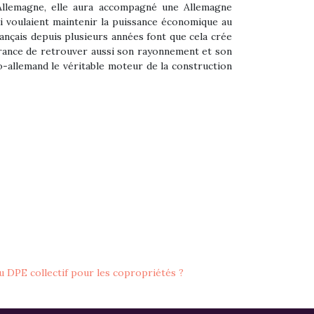
 Allemagne, elle aura accompagné une Allemagne
 voulaient maintenir la puissance économique au
ançais depuis plusieurs années font que cela crée
 France de retrouver aussi son rayonnement et son
-allemand le véritable moteur de la construction
 DPE collectif pour les copropriétés ?