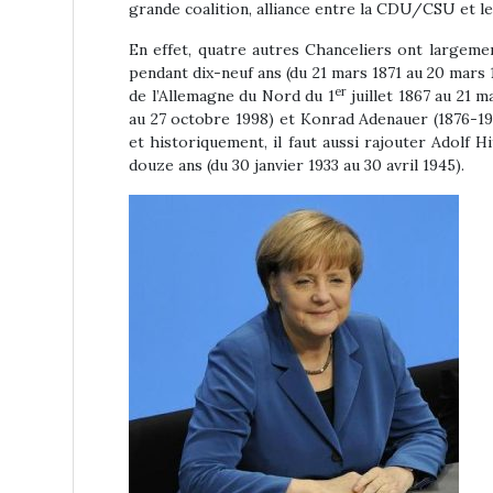
grande coalition, alliance entre la CDU/CSU et l
En effet, quatre autres Chanceliers ont largeme
pendant dix-neuf ans (du 21 mars 1871 au 20 mars 
er
de l’Allemagne du Nord du 1
juillet 1867 au 21 m
au 27 octobre 1998) et Konrad Adenauer (1876-19
et historiquement, il faut aussi rajouter Adolf 
douze ans (du 30 janvier 1933 au 30 avril 1945).