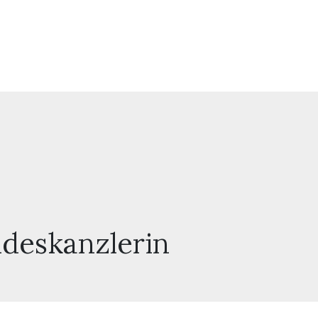
deskanzlerin