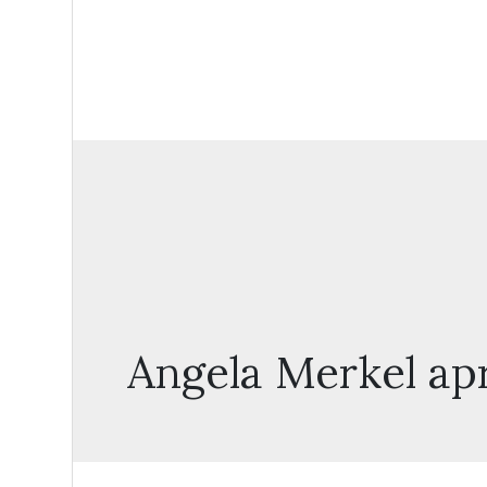
Angela Merkel ap