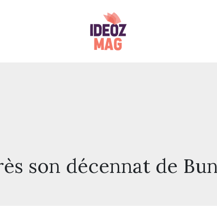
rès son décennat de Bun