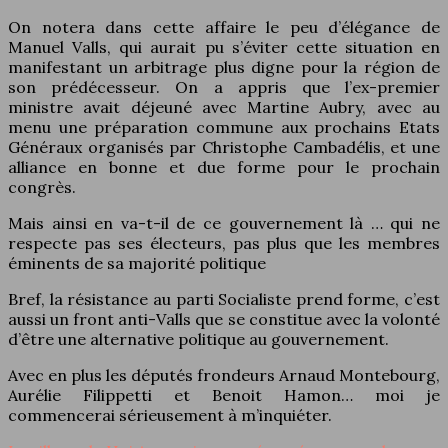
On notera dans cette affaire le peu d’élégance de
Manuel Valls, qui aurait pu s’éviter cette situation en
manifestant un arbitrage plus digne pour la région de
son prédécesseur. On a appris que l’ex-premier
ministre avait déjeuné avec Martine Aubry, avec au
menu une préparation commune aux prochains Etats
Généraux organisés par Christophe Cambadélis, et une
alliance en bonne et due forme pour le prochain
congrès.
Mais ainsi en va-t-il de ce gouvernement là … qui ne
respecte pas ses électeurs, pas plus que les membres
éminents de sa majorité politique
Bref, la résistance au parti Socialiste prend forme, c’est
aussi un front anti-Valls que se constitue avec la volonté
d’être une alternative politique au gouvernement.
Avec en plus les députés frondeurs Arnaud Montebourg,
Aurélie Filippetti et Benoit Hamon… moi je
commencerai sérieusement à m’inquiéter.