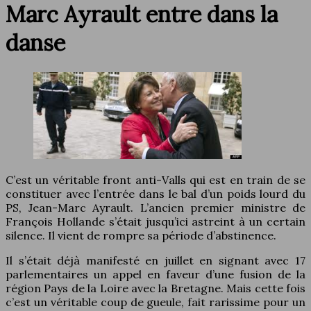
Marc Ayrault entre dans la
danse
C’est un véritable front anti-Valls qui est en train de se
constituer avec l’entrée dans le bal d’un poids lourd du
PS, Jean-Marc Ayrault. L’ancien premier ministre de
François Hollande s’était jusqu’ici astreint à un certain
silence. Il vient de rompre sa période d’abstinence.
Il s’était déjà manifesté en juillet en signant avec 17
parlementaires un appel en faveur d’une fusion de la
région Pays de la Loire avec la Bretagne. Mais cette fois
c’est un véritable coup de gueule, fait rarissime pour un