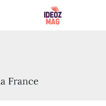
la France