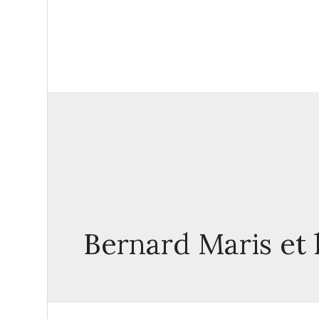
Bernard Maris et 