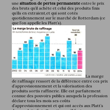
une
situation de pertes permanente
entre le prix
des bruts qu’il achète et celui des produits finis
qu’ils en extraient,et qui sont cotés
quotidiennement sur le marché de Rotterdam (ce
que l’on appelle les Platt’s).
La marge
de raffinage ressort de la différence entre ces prix
d’approvisionnement et la valorisation des
produits sortis raffinerie. Elle est parfaitement
connue des pouvoirs publics auxquels la profession
déclare tous les mois ses coûts
d’approvisionnement et qui ont accès aux Platt’s