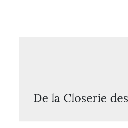
De la Closerie des