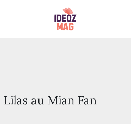
 Lilas au Mian Fan