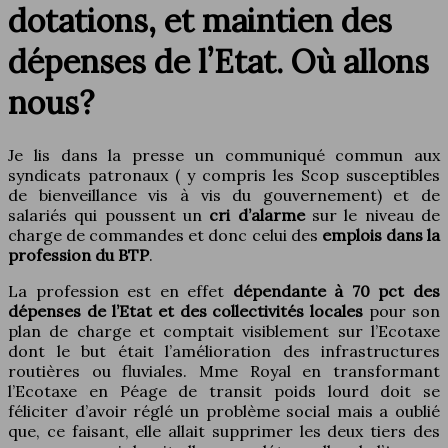
dotations, et maintien des
dépenses de l’Etat. Où allons
nous?
Je lis dans la presse un communiqué commun aux
syndicats patronaux ( y compris les Scop susceptibles
de bienveillance vis à vis du gouvernement) et de
salariés qui poussent un
cri d’alarme
sur le niveau de
charge de commandes et donc celui des
emplois dans la
profession du BTP
.
La profession est en effet
dépendante à 70 pct des
dépenses de l’Etat et des collectivités locales
pour son
plan de charge et comptait visiblement sur l’Ecotaxe
dont le but était l’amélioration des infrastructures
routières ou fluviales. Mme Royal en transformant
l’Ecotaxe en Péage de transit poids lourd doit se
féliciter d’avoir réglé un problème social mais a oublié
que, ce faisant, elle allait supprimer les deux tiers des