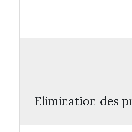
Elimination des 