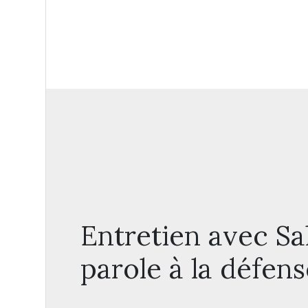
Entretien avec Sa
parole à la défens