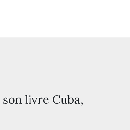
 son livre Cuba,