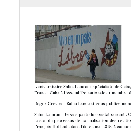
L’universitaire Salim Lamrani, spécialiste de Cuba
France-Cuba à l’Assemblée nationale et membre d
Roger Grévoul : Salim Lamrani, vous publiez un no
Salim Lamrani : Je suis parti du constat suivant :
raison du processus de normalisation des relati
François Hollande dans l’île en mai 2015. Néanmoi