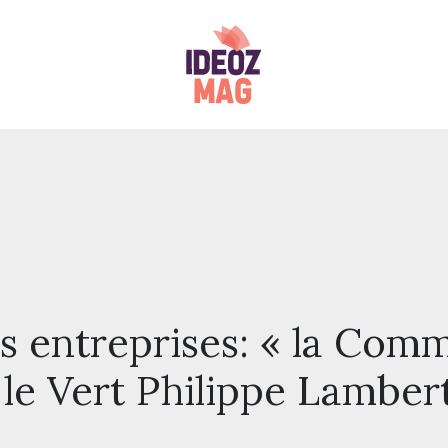
s entreprises: « la Comm
 le Vert Philippe Lamber