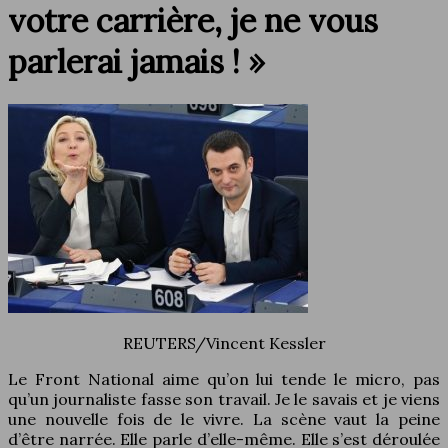
votre carrière, je ne vous
parlerai jamais ! »
REUTERS/Vincent Kessler
Le Front National aime qu’on lui tende le micro, pas
qu’un journaliste fasse son travail. Je le savais et je viens
une nouvelle fois de le vivre. La scène vaut la peine
d’être narrée. Elle parle d’elle-même. Elle s’est déroulée