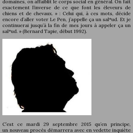
domaines, on affaiblit le corps social en général. On fait
exactement l’inverse de ce que font les éleveurs de
chiens et de chevaux. » : Celui qui, à ces mots, décide
encore d’aller voter Le Pen, j’appelle ça un sal*ud. Et je
continuerai jusqu’à la fin de mes jours à appeler ça un
sal*ud. » (Bernard Tapie, début 1992).
C’est ce mardi 29 septembre 2015 qu’en principe,
un nouveau procès démarrera avec en vedette inquiète