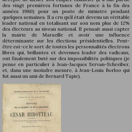
des vingt premières fortunes de France à la fin des
années 1980) pour un poste de ministre pendant
quelques semaines. Il a cru qu’il était devenu un véritable
leader national en totalisant sur son nom plus de 12%
des électeurs au niveau national. Il pensait aussi capter
la mairie de Marseille et avoir une influence
déterminante sur les élections présidentielles. Peut-
être est-ce le sort de toutes les personnalités électrons
libres qui, brillantes et devenues leader des radicaux,
ont finalement buté sur des impossibilités politiques (je
pense en particulier à Jean-Jacques Servan-Schreiber,
et, dans une moindre mesure, à Jean-Louis Borloo qui
fut aussi un ami de Bernard Tapie).