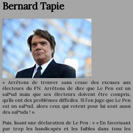
Bernard Tapie
« Arrêtons de trouver sans cesse des excuses aux
électeurs du FN. Arrêtons de dire que Le Pen est un
sal*ud mais que ses électeurs doivent être compris,
qu’ils ont des problèmes difficiles. Si l’on juge que Le Pen
est un sal*ud, alors ceux qui votent pour lui sont aussi
des sal*uds ! ».
Puis, lisant une déclaration de Le Pen : « « En favorisant
par trop les handicapés et les faibles dans tous les