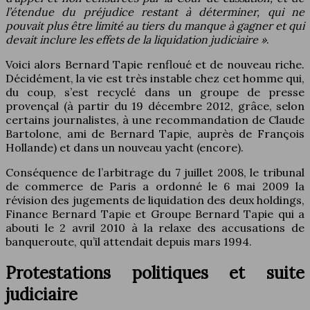
l’étendue du préjudice restant à déterminer, qui ne
pouvait plus être limité au tiers du manque à gagner et qui
devait inclure les effets de la liquidation judiciaire »
.
Voici alors Bernard Tapie renfloué et de nouveau riche.
Décidément, la vie est très instable chez cet homme qui,
du coup, s’est recyclé dans un groupe de presse
provençal (à partir du 19 décembre 2012, grâce, selon
certains journalistes, à une recommandation de Claude
Bartolone, ami de Bernard Tapie, auprès de François
Hollande) et dans un nouveau yacht (encore).
Conséquence de l’arbitrage du 7 juillet 2008, le tribunal
de commerce de Paris a ordonné le 6 mai 2009 la
révision des jugements de liquidation des deux holdings,
Finance Bernard Tapie et Groupe Bernard Tapie qui a
abouti le 2 avril 2010 à la relaxe des accusations de
banqueroute, qu’il attendait depuis mars 1994.
Protestations politiques et suite
judiciaire