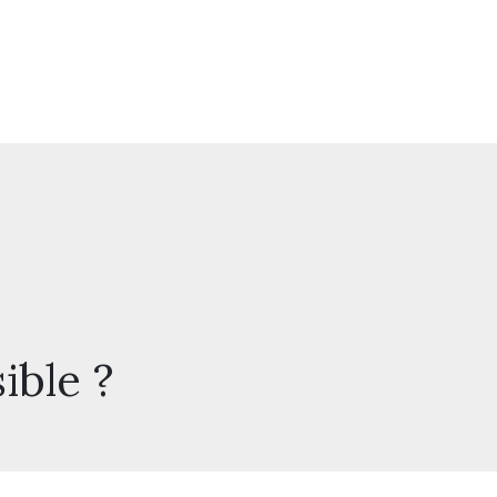
ible ?