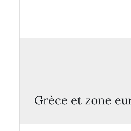
Grèce et zone euro