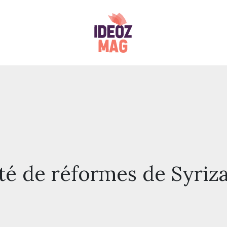
té de réformes de Syriza