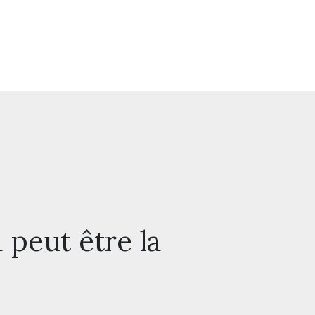
 peut être la