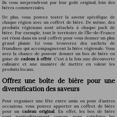
Ils vous surprendront par leur goût original, loin des
bières commerciales.
De plus, vous pouvez tester la saveur spécifique de
chaque région avec un coffret de bière. De même, des
produits régionaux sont attachés à chaque pack de
bière. Par exemple, tout le territoire de l’Île-de-France
est réuni dans un seul coffret pour vous donner un plus
grand plaisir. Ici vous trouverez des sachets de
friandises qui accompagneront la bière régionale. Vous
avez la chance de pouvoir donner un box de bière en
guise de
cadeau à offrir
. C’est à la fois une découverte
culinaire et une manière de mettre en valeur les
produits locaux.
Offrez une boîte de bière pour une
diversification des saveurs
Pour organiser une fête entre amis ou pour d’autres
occasions, vous pouvez apporter un coffret de bière
pour un
cadeau original
. En effet, les box de bière
sont particulièrement conçus pour satisfaire les