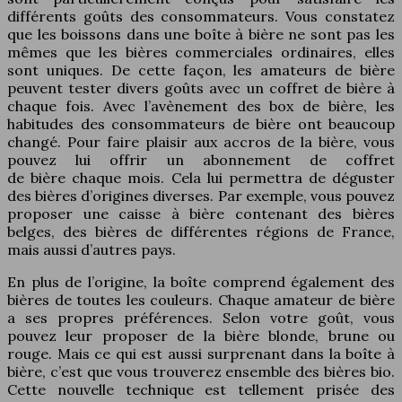
différents goûts des consommateurs. Vous constatez
que les boissons dans une boîte à bière ne sont pas les
mêmes que les bières commerciales ordinaires, elles
sont uniques. De cette façon, les amateurs de bière
peuvent tester divers goûts avec un coffret de bière à
chaque fois. Avec l’avènement des box de bière, les
habitudes des consommateurs de bière ont beaucoup
changé. Pour faire plaisir aux accros de la bière, vous
pouvez lui offrir un abonnement de coffret
de bière chaque mois. Cela lui permettra de déguster
des bières d’origines diverses. Par exemple, vous pouvez
proposer une caisse à bière contenant des bières
belges, des bières de différentes régions de France,
mais aussi d’autres pays.
En plus de l’origine, la boîte comprend également des
bières de toutes les couleurs. Chaque amateur de bière
a ses propres préférences. Selon votre goût, vous
pouvez leur proposer de la bière blonde, brune ou
rouge. Mais ce qui est aussi surprenant dans la boîte à
bière, c’est que vous trouverez ensemble des bières bio.
Cette nouvelle technique est tellement prisée des