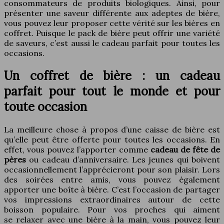
consommateurs de produits biologiques. Ainsi, pour
présenter une saveur différente aux adeptes de bière,
vous pouvez leur proposer cette vérité sur les bières en
coffret. Puisque le pack de bière peut offrir une variété
de saveurs, c’est aussi le cadeau parfait pour toutes les
occasions.
Un coffret de bière : un cadeau
parfait pour tout le monde et pour
toute occasion
La meilleure chose à propos d’une caisse de bière est
qu’elle peut être offerte pour toutes les occasions. En
effet, vous pouvez l’apporter comme
cadeau de fête de
pères
ou cadeau d’anniversaire. Les jeunes qui boivent
occasionnellement l’apprécieront pour son plaisir. Lors
des soirées entre amis, vous pouvez également
apporter une boîte à bière. C’est l’occasion de partager
vos impressions extraordinaires autour de cette
boisson populaire. Pour vos proches qui aiment
se relaxer avec une bière à la main, vous pouvez leur