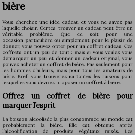
bière
Vous cherchez une idée cadeau et vous ne savez pas
laquelle choisir. Certes, trouver un cadeau peut être un
véritable problème. Que ce soit pour une
occasion particulière ou simplement pour le plaisir de
donner, vous pouvez opter pour un coffret cadeau. Ces
coffrets ont un peu de tout : mais si vous voulez vous
démarquer un peu et donner un cadeau original, vous
pouvez acheter un coffret de bière. Pas seulement pour
les hommes d’ailleurs, mais pour tous les amateurs de
bière. Bref, vous trouverez ici toutes les raisons pour
lesquelles vous devriez proposer un coffret à bière.
Offrez un coffret de bière pour
marquer l’esprit
La boisson alcoolisée la plus consommée au monde est
probablement la bière. Elle est obtenue après
l’alcoolification de produits végétaux mixés. Les