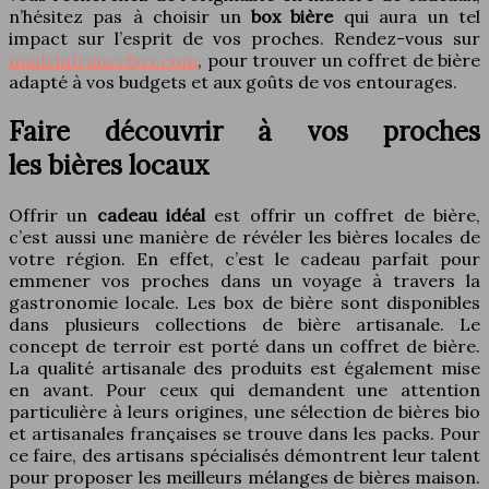
n’hésitez pas à choisir un
box bière
qui aura un tel
impact sur l’esprit de vos proches. Rendez-vous sur
madeinfrancebox.com
, pour trouver un coffret de bière
adapté à vos budgets et aux goûts de vos entourages.
Faire découvrir à vos proches
les bières locaux
Offrir un
cadeau idéal
est offrir un coffret de bière,
c’est aussi une manière de révéler les bières locales de
votre région. En effet, c’est le cadeau parfait pour
emmener vos proches dans un voyage à travers la
gastronomie locale. Les box de bière sont disponibles
dans plusieurs collections de bière artisanale. Le
concept de terroir est porté dans un coffret de bière.
La qualité artisanale des produits est également mise
en avant. Pour ceux qui demandent une attention
particulière à leurs origines, une sélection de bières bio
et artisanales françaises se trouve dans les packs. Pour
ce faire, des artisans spécialisés démontrent leur talent
pour proposer les meilleurs mélanges de bières maison.