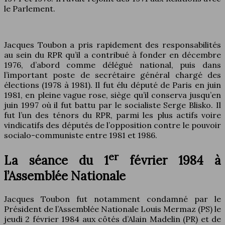
le Parlement.
Jacques Toubon a pris rapidement des responsabilités
au sein du RPR qu’il a contribué à fonder en décembre
1976, d’abord comme délégué national, puis dans
l’important poste de secrétaire général chargé des
élections (1978 à 1981). Il fut élu député de Paris en juin
1981, en pleine vague rose, siège qu’il conserva jusqu’en
juin 1997 où il fut battu par le socialiste Serge Blisko. Il
fut l’un des ténors du RPR, parmi les plus actifs voire
vindicatifs des députés de l’opposition contre le pouvoir
socialo-communiste entre 1981 et 1986.
er
La séance du 1
février 1984 à
l’Assemblée Nationale
Jacques Toubon fut notamment condamné par le
Président de l’Assemblée Nationale Louis Mermaz (PS) le
jeudi 2 février 1984 aux côtés d’Alain Madelin (PR) et de