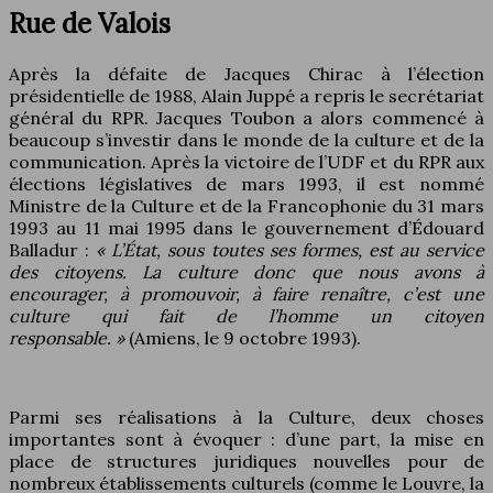
Rue de Valois
Après la défaite de Jacques Chirac à l’élection
présidentielle de 1988, Alain Juppé a repris le secrétariat
général du RPR. Jacques Toubon a alors commencé à
beaucoup s’investir dans le monde de la culture et de la
communication. Après la victoire de l’UDF et du RPR aux
élections législatives de mars 1993, il est nommé
Ministre de la Culture et de la Francophonie du 31 mars
1993 au 11 mai 1995 dans le gouvernement d’Édouard
Balladur :
« L’État, sous toutes ses formes, est au service
des citoyens. La culture donc que nous avons à
encourager, à promouvoir, à faire renaître, c’est une
culture qui fait de l’homme un citoyen
responsable. »
(Amiens, le 9 octobre 1993).
Parmi ses réalisations à la Culture, deux choses
importantes sont à évoquer : d’une part, la mise en
place de structures juridiques nouvelles pour de
nombreux établissements culturels (comme le Louvre, la