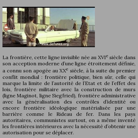
e
La frontière, cette ligne invisible née au XVI
siècle dans
son acception moderne d’une ligne étroitement définie,
e
a connu son apogée au XX
siècle, à la suite du premier
conflit mondial : frontière politique, bien sûr, celle qui
marque la limite de l’autorité de l’Etat et de l’effet des
lois, frontière militaire avec la construction de murs
(ligne Maginot, ligne Siegfried), frontière administrative
avec la généralisation des contrôles d’identité ou
encore frontière idéologique matérialisée par une
barrière comme le Rideau de fer. Dans les pays
autoritaires, communistes surtout, on a même inventé
les frontières intérieures avec la nécessité d’obtenir une
autorisation pour se déplacer.