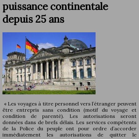
puissance continentale
depuis 25 ans
« Les voyages à titre personnel vers l’étranger peuvent
être entrepris sans condition (motif du voyage et
condition de parenté). Les autorisations seront
données dans de brefs délais. Les services compétents
de la Police du peuple ont pour ordre d’accorder
immédiatement les autorisations de quitter le