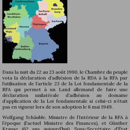
Dans la nuit du 22 au 23 août 1990, le Chambre du peuple
vota la déclaration d’adhésion de la RDA à la RFA par
l’utilisation de l’article 23 de la Loi fondamentale de la
RFA qui permet à un Land allemand de faire une
déclaration unilatérale d’adhésion au domaine
d’application de la Loi fondamentale si celui-ci n’était
pas en vigueur lors de son adoption le 8 mai 1949.
Wolfgang Schäuble, Ministre de l’Intérieur de la RFA à
l’époque (l’actuel Ministre des Finances), et Günther
Krause (62 ans aujourd’hui), Sous-Secrétaire d’État