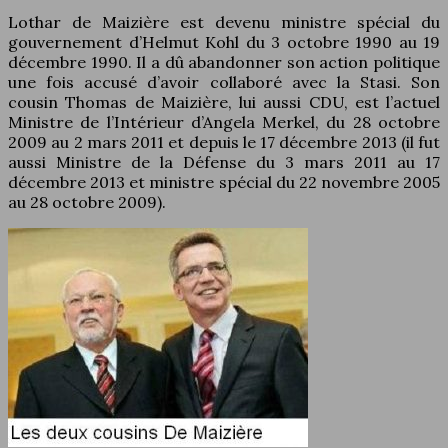
Lothar de Maizière est devenu ministre spécial du
gouvernement d’Helmut Kohl du 3 octobre 1990 au 19
décembre 1990. Il a dû abandonner son action politique
une fois accusé d’avoir collaboré avec la Stasi. Son
cousin Thomas de Maizière, lui aussi CDU, est l’actuel
Ministre de l’Intérieur d’Angela Merkel, du 28 octobre
2009 au 2 mars 2011 et depuis le 17 décembre 2013 (il fut
aussi Ministre de la Défense du 3 mars 2011 au 17
décembre 2013 et ministre spécial du 22 novembre 2005
au 28 octobre 2009).