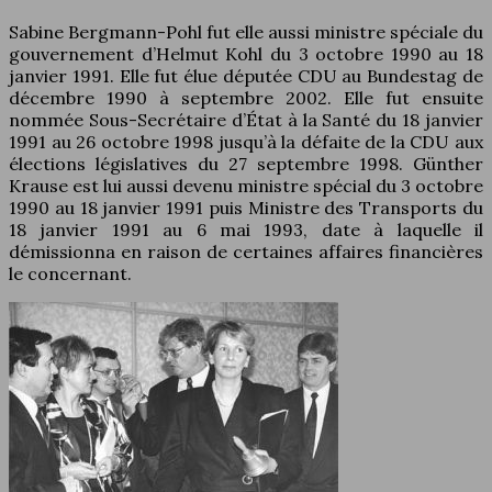
Sabine Bergmann-Pohl fut elle aussi ministre spéciale du
gouvernement d’Helmut Kohl du 3 octobre 1990 au 18
janvier 1991. Elle fut élue députée CDU au Bundestag de
décembre 1990 à septembre 2002. Elle fut ensuite
nommée Sous-Secrétaire d’État à la Santé du 18 janvier
1991 au 26 octobre 1998 jusqu’à la défaite de la CDU aux
élections législatives du 27 septembre 1998. Günther
Krause est lui aussi devenu ministre spécial du 3 octobre
1990 au 18 janvier 1991 puis Ministre des Transports du
18 janvier 1991 au 6 mai 1993, date à laquelle il
démissionna en raison de certaines affaires financières
le concernant.