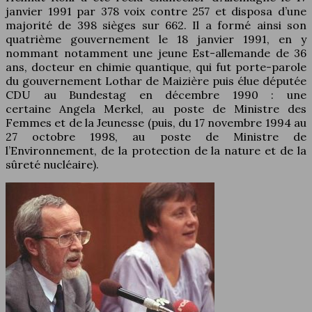
janvier 1991 par 378 voix contre 257 et disposa d’une
majorité de 398 sièges sur 662. Il a formé ainsi son
quatrième gouvernement le 18 janvier 1991, en y
nommant notamment une jeune Est-allemande de 36
ans, docteur en chimie quantique, qui fut porte-parole
du gouvernement Lothar de Maizière puis élue députée
CDU au Bundestag en décembre 1990 : une
certaine Angela Merkel, au poste de Ministre des
Femmes et de la Jeunesse (puis, du 17 novembre 1994 au
27 octobre 1998, au poste de Ministre de
l’Environnement, de la protection de la nature et de la
sûreté nucléaire).