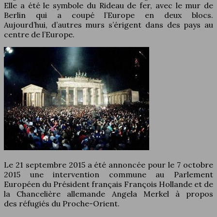
Elle a été le symbole du Rideau de fer, avec le mur de
Berlin qui a coupé l’Europe en deux blocs.
Aujourd’hui, d’autres murs s’érigent dans des pays au
centre de l’Europe.
Le 21 septembre 2015 a été annoncée pour le 7 octobre
2015 une intervention commune au Parlement
Européen du Président français François Hollande et de
la Chancelière allemande Angela Merkel à propos
des réfugiés du Proche-Orient.