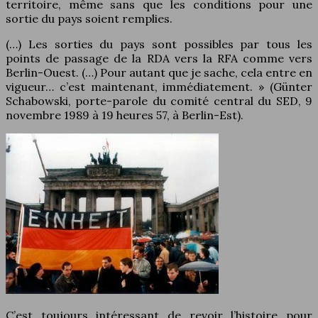
territoire, même sans que les conditions pour une
sortie du pays soient remplies.
(…) Les sorties du pays sont possibles par tous les
points de passage de la RDA vers la RFA comme vers
Berlin-Ouest. (…) Pour autant que je sache, cela entre en
vigueur… c’est maintenant, immédiatement. » (Günter
Schabowski, porte-parole du comité central du SED, 9
novembre 1989 à 19 heures 57, à Berlin-Est).
C’est toujours intéressant de revoir l’histoire pour