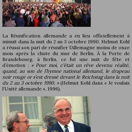
La Réunification allemande a eu lieu officiellement à
minuit dans la nuit du 2 au 3 octobre 1990. Helmut Kohl
a réussi son pari de réunifier l’Allemagne moins de onze
mois après la chute du mur de Berlin. À la Porte de
Brandebourg, à Berlin, ce fut une nuit de fête et
d’émotion :
« Pour moi, c’était un rêve devenu réalité,
quand, au son de l’hymne national allemand, le drapeau
noir rouge or s’est dressé devant le Reichstag dans la nuit
du 2 au 3 octobre 1990. »
(Helmut Kohl dans « Je voulais
l’Unité allemande », 1996).