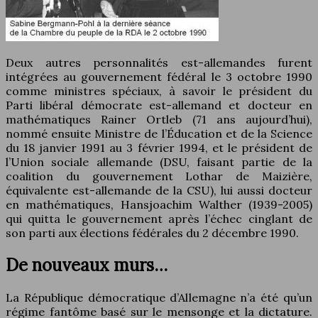
Deux autres personnalités est-allemandes furent
intégrées au gouvernement fédéral le 3 octobre 1990
comme ministres spéciaux, à savoir le président du
Parti libéral démocrate est-allemand et docteur en
mathématiques Rainer Ortleb (71 ans aujourd’hui),
nommé ensuite Ministre de l’Éducation et de la Science
du 18 janvier 1991 au 3 février 1994, et le président de
l’Union sociale allemande (DSU, faisant partie de la
coalition du gouvernement Lothar de Maizière,
équivalente est-allemande de la CSU), lui aussi docteur
en mathématiques, Hansjoachim Walther (1939-2005)
qui quitta le gouvernement après l’échec cinglant de
son parti aux élections fédérales du 2 décembre 1990.
De nouveaux murs…
La République démocratique d’Allemagne n’a été qu’un
régime fantôme basé sur le mensonge et la dictature.