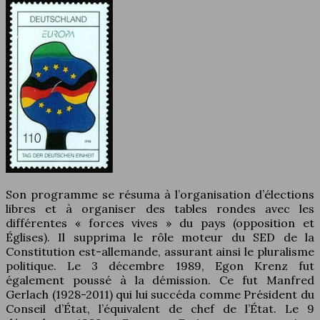
Son programme se résuma à l’organisation d’élections
libres et à organiser des tables rondes avec les
différentes « forces vives » du pays (opposition et
Églises). Il supprima le rôle moteur du SED de la
Constitution est-allemande, assurant ainsi le pluralisme
politique. Le 3 décembre 1989, Egon Krenz fut
également poussé à la démission. Ce fut Manfred
Gerlach (1928-2011) qui lui succéda comme Président du
Conseil d’État, l’équivalent de chef de l’État. Le 9