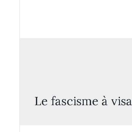
Le fascisme à vi