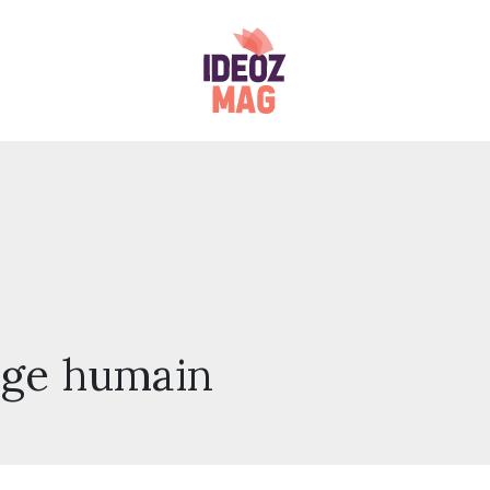
sage humain