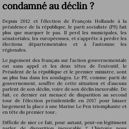
condamné au déclin ?
Depuis 2012 et l’élection de François Hollande à la
présidence de la république, le parti socialiste (PS) fait
plus que marquer le pas. Il perd les municipales, les
sénatoriales, les européennes, et s’apprête à perdre les
élections départementales et à l’automne les
régionales.
Le jugement des français sur l’action gouvernementale
est sans appel et les deux têtes de l’exécutif, le
Président de la république et le premier ministre, sont
au plus bas dans les sondages. Le PS, comme parti de
gouvernement, souffre de cette situation et d’aucuns
parlent de son déclin, voire de son déclin inexorable. De
fait, ce dernier est menacé de disparition au second
tour de l’élection présidentielle en 2017 pour laisser
largement la place à une Marine Le Pen triomphante et
en tête du premier tour..
Difficile de nier ce fait, pour autant, peut-on légitiment
parler de disparition inexorable ? L’histoire nous