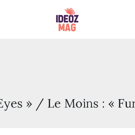
Eyes » / Le Moins : « Fu