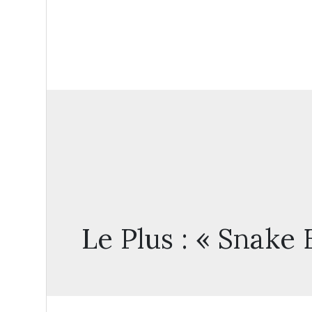
Le Plus : « Snake 