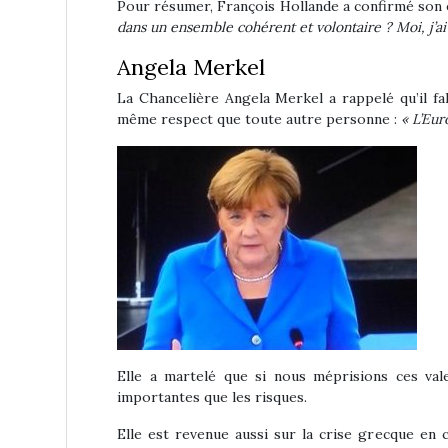
Pour résumer, François Hollande a confirmé son
dans un ensemble cohérent et volontaire ? Moi, j’ai f
Angela Merkel
La Chancelière Angela Merkel a rappelé qu’il f
même respect que toute autre personne :
« L’Eur
Elle a martelé que si nous méprisions ces val
importantes que les risques.
Elle est revenue aussi sur la crise grecque en c