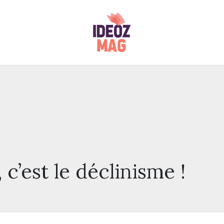
c’est le déclinisme !