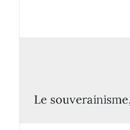
Le souverainisme, 