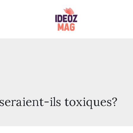
eraient-ils toxiques?