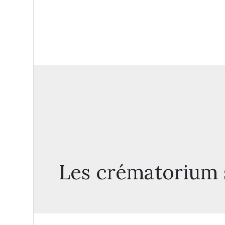
Les crématorium s