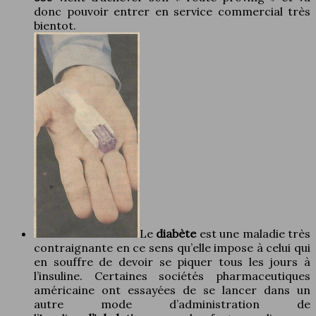
donc pouvoir entrer en service commercial très
bientot.
Le
diabète
est une maladie très
contraignante en ce sens qu’elle impose à celui qui
en souffre de devoir se piquer tous les jours à
l’insuline. Certaines sociétés pharmaceutiques
américaine ont essayées de se lancer dans un
autre mode d’administration de