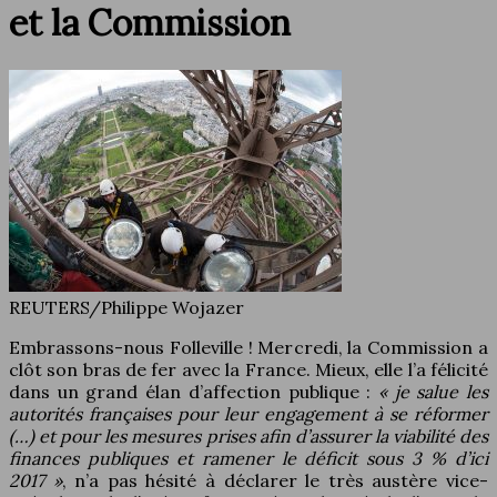
et la Commission
REUTERS/Philippe Wojazer
Embrassons-nous Folleville ! Mercredi, la Commission a
clôt son bras de fer avec la France. Mieux, elle l’a félicité
dans un grand élan d’affection publique :
« je salue les
autorités françaises pour leur engagement à se réformer
(…) et pour les mesures prises afin d’assurer la viabilité des
finances publiques et ramener le déficit sous 3 % d’ici
2017 »
, n’a pas hésité à déclarer le très austère vice-