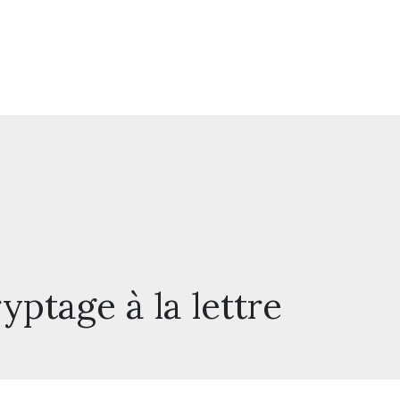
yptage à la lettre