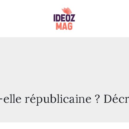
elle républicaine ? Décr