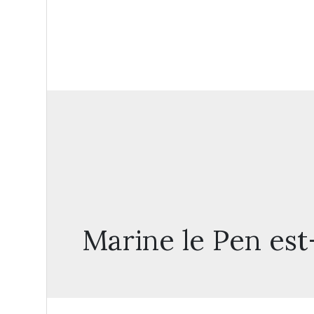
Marine le Pen est-