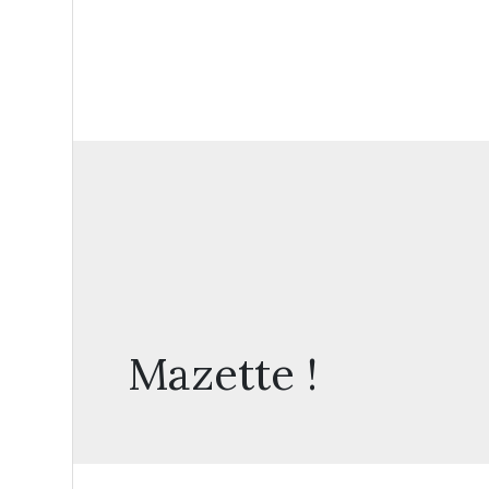
Mazette !