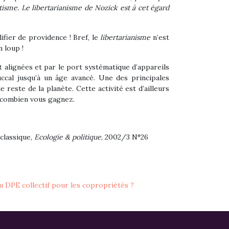
tisme. Le libertarianisme de Nozick est à cet égard
ifier de providence ! Bref, le
libertarianisme
n’est
n loup !
 alignées et par le port systématique d’appareils
ccal jusqu’à un âge avancé. Une des principales
e reste de la planète. Cette activité est d’ailleurs
 combien vous gagnez.
 classique,
Ecologie & politique
, 2002/3 N°26
 DPE collectif pour les copropriétés ?