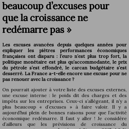
beaucoup d’excuses pour
que la croissance ne
redémarre pas »
Les excuses avancées depuis quelques années pour
expliquer les piètres performances économiques
françaises ont disparu : l’euro n’est plus trop fort, la
politique monétaire est plus qu’accommodante, le prix
du pétrole s’est effondré, le carcan budgétaire s’est
desserré. La France a-t-elle encore une excuse pour ne
pas renouer avec la croissance ?
On pourrait ajouter à votre liste des excuses externes,
une excuse interne : le poids dit des charges et des
impôts sur les entreprises. Ceux-ci s’allégeant, il n’y a
plus beaucoup « d’excuses » à faire valoir. Il y a
aujourd’hui plein de bonnes raisons pour que l’activité
économique redémarre. Il faut y aller ! Je considère
d’ailleurs que les prévisions de croissance du