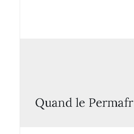
Quand le Permafr