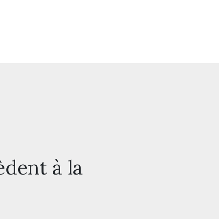
èdent à la