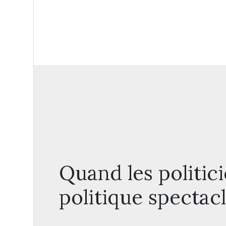
Quand les politici
politique spectac