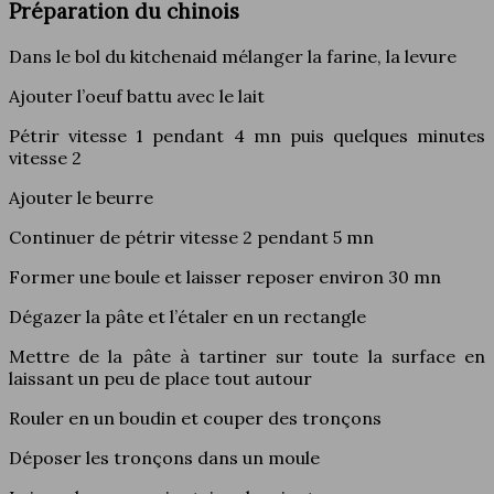
Préparation du chinois
Dans le bol du kitchenaid mélanger la farine, la levure
Ajouter l’oeuf battu avec le lait
Pétrir vitesse 1 pendant 4 mn puis quelques minutes
vitesse 2
Ajouter le beurre
Continuer de pétrir vitesse 2 pendant 5 mn
Former une boule et laisser reposer environ 30 mn
Dégazer la pâte et l’étaler en un rectangle
Mettre de la pâte à tartiner sur toute la surface en
laissant un peu de place tout autour
Rouler en un boudin et couper des tronçons
Déposer les tronçons dans un moule