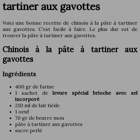
tartiner aux gavottes
Voici une bonne recette de chinois à la pâte à tartiner
aux gavottes. C’est facile à faire. Le plus dur est de
trouver la pâte à tartiner aux gavottes.
Chinois à la pâte à tartiner aux
gavottes
Ingrédients
400 gr de farine
1 sachet de
levure
spécial brioche avec sel
incorporé
210 ml de lait tiède
1 oeuf
70 gr de beurre mou
pâte à tartiner aux gavottes
sucre perlé