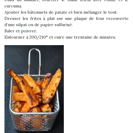
curcuma.
Ajouter les bâtonnets de patate et bien mélanger le tout.
Dresser les frites à plat sur une plaque de four recouverte
d’une silpat ou de papier sulfurisé.
Saler et poivrer.
Enfourner à 200/210° et cuire une trentaine de minutes.