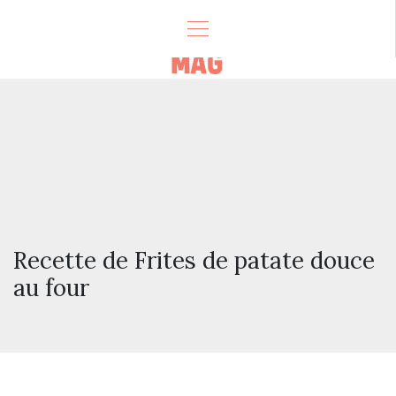
Recette de Frites de patate douce
au four