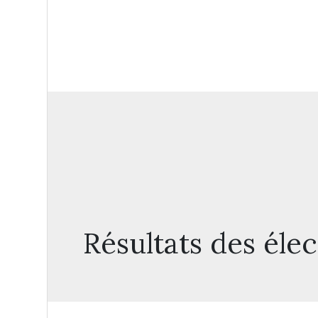
Résultats des éle