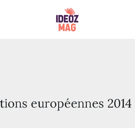
ctions européennes 2014 