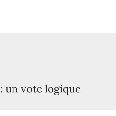
: un vote logique