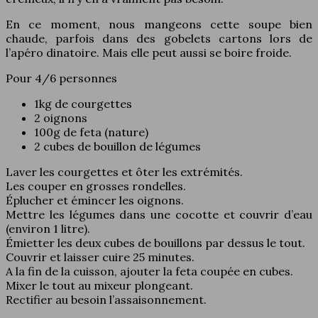
En ce moment, nous mangeons cette soupe bien
chaude, parfois dans des gobelets cartons lors de
l’apéro dinatoire. Mais elle peut aussi se boire froide.
Pour 4/6 personnes
1kg de courgettes
2 oignons
100g de feta (nature)
2 cubes de bouillon de légumes
Laver les courgettes et ôter les extrémités.
Les couper en grosses rondelles.
Éplucher et émincer les oignons.
Mettre les légumes dans une cocotte et couvrir d’eau
(environ 1 litre).
Émietter les deux cubes de bouillons par dessus le tout.
Couvrir et laisser cuire 25 minutes.
A la fin de la cuisson, ajouter la feta coupée en cubes.
Mixer le tout au mixeur plongeant.
Rectifier au besoin l’assaisonnement.