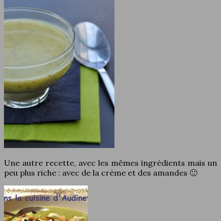
Une autre recette, avec les mêmes ingrédients mais un
peu plus riche : avec de la crème et des amandes 🙂