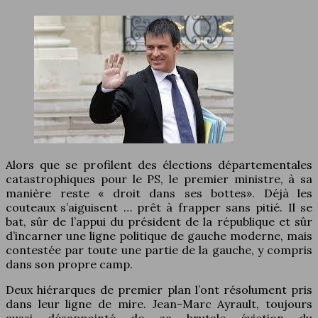
Alors que se profilent des élections départementales
catastrophiques pour le PS, le premier ministre, à sa
manière reste « droit dans ses bottes». Déjà les
couteaux s’aiguisent … prêt à frapper sans pitié. Il se
bat, sûr de l’appui du président de la république et sûr
d’incarner une ligne politique de gauche moderne, mais
contestée par toute une partie de la gauche, y compris
dans son propre camp.
Deux hiérarques de premier plan l’ont résolument pris
dans leur ligne de mire. Jean-Marc Ayrault, toujours
aussi désappointé de sa brutale éviction du