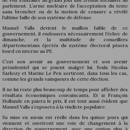
parlement. L’arme nucléaire de l’acceptation du texte
sans broncher ou de la motion de censure a révélé
l’ultime faille de son système de défense.
Manuel Valls devient le maillon faible de ce
gouvernement, il endossera nécessairement l’échec de
dimanche, et la multitude de conseillers
départementaux éjectés du système électoral pèsera
lourd en interne au PS.
C’est son avenir au gouvernement et son avenir
présidentiel qui se jouent malgré lui. Seuls Nicolas
Sarkozy et Marine Le Pen sortiront, dans tous les cas,
comme les grands vainqueurs de cette élection.
Il ne lui reste plus beaucoup de temps pour afficher des
résultats économiques convaincants. Et si François
Hollande en paiera le prix, il est tout aussi évident que
Manuel Valls s’exposera à la vindicte populaire.
Sa mise en sursis est réelle dans les quinze jours qui
viennent et ouvriront une voie de changement à la
direction du gouvernement, avec une option plus à