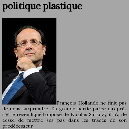
politique plastique
François Hollande ne finit pas
de nous surprendre. En grande partie parce qu’après
s’être revendiqué l’opposé de Nicolas Sarkozy, il n’a de
cesse de mettre ses pas dans les traces de son
prédécesseur.