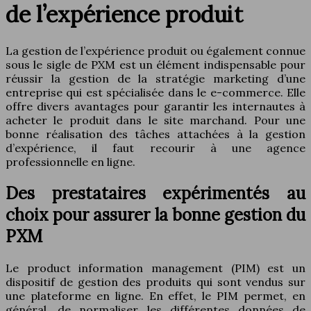
de l’expérience produit
La gestion de l’expérience produit ou également connue
sous le sigle de PXM est un élément indispensable pour
réussir la gestion de la stratégie marketing d’une
entreprise qui est spécialisée dans le e-commerce. Elle
offre divers avantages pour garantir les internautes à
acheter le produit dans le site marchand. Pour une
bonne réalisation des tâches attachées à la gestion
d’expérience, il faut recourir à une agence
professionnelle en ligne.
Des prestataires expérimentés au
choix pour assurer la bonne gestion du
PXM
Le product information management (PIM) est un
dispositif de gestion des produits qui sont vendus sur
une plateforme en ligne. En effet, le PIM permet, en
général, de normaliser les différentes données de