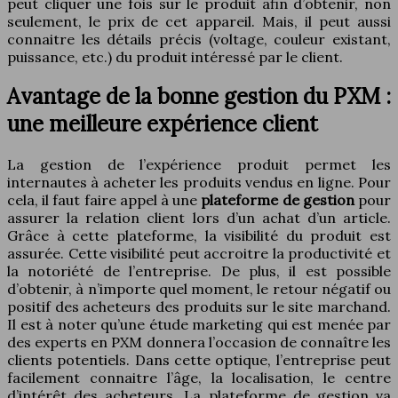
peut cliquer une fois sur le produit afin d’obtenir, non
seulement, le prix de cet appareil. Mais, il peut aussi
connaitre les détails précis (voltage, couleur existant,
puissance, etc.) du produit intéressé par le client.
Avantage de la bonne gestion du PXM :
une meilleure expérience client
La gestion de l’expérience produit permet les
internautes à acheter les produits vendus en ligne. Pour
cela, il faut faire appel à une
plateforme de gestion
pour
assurer la relation client lors d’un achat d’un article.
Grâce à cette plateforme, la visibilité du produit est
assurée. Cette visibilité peut accroitre la productivité et
la notoriété de l’entreprise. De plus, il est possible
d’obtenir, à n’importe quel moment, le retour négatif ou
positif des acheteurs des produits sur le site marchand.
Il est à noter qu’une étude marketing qui est menée par
des experts en PXM donnera l’occasion de connaître les
clients potentiels. Dans cette optique, l’entreprise peut
facilement connaitre l’âge, la localisation, le centre
d’intérêt des acheteurs. La plateforme de gestion va