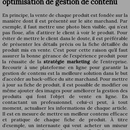
optimisation de gestion de contenu
En principe, la vente de chaque produit est fondée sur la
manière dont il est présenté sur le site marchand. Par
exemple, il faut mettre une photo bien visible, qui n’est
pas floue, afin d’attirer le client à voir le produit. Pour
éviter de mettre le client dans le doute, il est préférable
de présenter les détails précis ou la fiche détaillée du
produit mis en vente. C’est pour cette raison qu’il faut
assurer la bonne gérance de l’expérience produit pour
la réussite de la
stratégie marketing
de l’entreprise.
Recourir à une plateforme en ligne pour garantir la
gestion de contenu est la meilleure solution dans le but
d’accéder au back-office du site marchand. Pour mettre
à jour sa fiche de produit, il est possible de modifier ou
même ajouter des images pour améliorer la gestion des
produits qui font l’objet de vente en ligne. En
contactant un professionnel, celui-ci peut, à tout
moment, actualiser les informations de chaque article.
Il est en mesure de mettre un meilleur contenu efficace
et pratique de chaque fiche de produit. À titre
d’exemple, un internaute qui veut acheter un mixeur