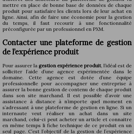
mettre en place de bonne base de données de chaque
produit pour satisfaire les clients lors de leur achat en
ligne. Ainsi, afin de faire une économie pour la gestion
du temps, il faut recourir à une fonctionnalité
préconfigurée par un professionnel en PXM.
Contacter une plateforme de gestion
de l’expérience produit
Pour assurer la
gestion expérience produit
, l’idéal est de
solliciter l’aide d’une agence expérimentée dans le
domaine. Cette agence est dotée d’une équipe
professionnelle pour accompagner une entreprise à
assurer la bonne gestion de contenu de chaque produit
dans son site marchand. Il est possible d’avoir une
assistance à distance à n’importe quel moment en
s’adressant à une plateforme de gestion en ligne. Si un
internaute veut réaliser un achat dans un site
marchand, celui-ci peut acheter un article et connaitre
en même temps li fiche technique de ce produit en un
seul page. C’est l’objectif de la gestion de l’expérience