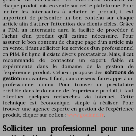
chaque produit mis en vente sur cette plateforme. Pour
inciter les internautes à acheter le produit, il est
important de présenter un bon contenu sur chaque
article afin d’attirer l’attention des clients cibles. Grâce
à PIM, un internaute aura la facilité de procéder à
l’achat d’un produit qu’il estime nécessaire. Pour
assurer le bon contenu de chaque page d’un article mis
en vente, il faut solliciter les services d’un professionnel
en PIM. En ligne, il existe divers prestataires. Mais, il est
recommandé de contacter un expert fiable et
expérimenté dans le domaine de la gestion de
l’expérience produit. Celui-ci propose des
solutions de
gestion
innovantes. Il faut, dans ce sens, faire appel à un
professionnel connu. Pour trouver un prestataire
crédible dans le domaine de l’expérience produit, il faut
effectuer quelques recherches via Internet. Cette
technique est économique, simple à réaliser. Pour
trouver une agence experte en gestion de l’expérience
produit, cliquer sur ce lien :
www.goaland.fr
.
Solliciter un professionnel pour une