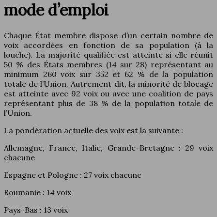
mode d’emploi
Chaque État membre dispose d’un certain nombre de
voix accordées en fonction de sa population (à la
louche). La majorité qualifiée est atteinte si elle réunit
50 % des États membres (14 sur 28) représentant au
minimum 260 voix sur 352 et 62 % de la population
totale de l’Union. Autrement dit, la minorité de blocage
est atteinte avec 92 voix ou avec une coalition de pays
représentant plus de 38 % de la population totale de
l’Union.
La pondération actuelle des voix est la suivante :
Allemagne, France, Italie, Grande-Bretagne : 29 voix
chacune
Espagne et Pologne : 27 voix chacune
Roumanie : 14 voix
Pays-Bas : 13 voix