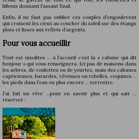
hiboux donnant l’assaut final.
Enfin, il ne faut pas oublier ces couples d’engoulevent
qui croisent les cieux au coucher du soleil sur des étangs
plats et lisses aux reflets d’argents.
Pour vous accueillir
Tout est insolites … à l’accueil c’est la « cabane qui dit
bonjour » qui vous renseignera. Ici pas de maisons dans
les arbres, de roulottes ou de yourtes, mais des cabanes
capricieuses, bavardes, rêveuses ou rebelles, coquines …
les pieds dans l’eau ou plus encore … terrestre.
J’ai fait un rêve …pour en savoir plus et qui sait …
réserver :