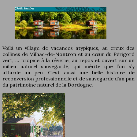
Voilà un village de vacances atypiques, au creux des
collines de Milhac-de-Nontron et au cœur du Périgord
vert, … propice à la rêverie, au repos et ouvert sur un
milieu naturel sauvegardé, qui mérite que l’on s’y
attarde un peu. C’est aussi une belle histoire de
reconversion professionnelle et de sauvegarde d’un pan
du patrimoine naturel de la Dordogne.