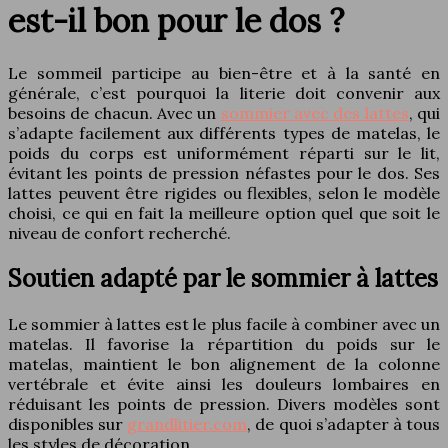
est-il bon pour le dos ?
Le sommeil participe au bien-être et à la santé en
générale, c’est pourquoi la literie doit convenir aux
besoins de chacun. Avec un
sommier avec des lattes
, qui
s’adapte facilement aux différents types de matelas, le
poids du corps est uniformément réparti sur le lit,
évitant les points de pression néfastes pour le dos. Ses
lattes peuvent être rigides ou flexibles, selon le modèle
choisi, ce qui en fait la meilleure option quel que soit le
niveau de confort recherché.
Soutien adapté par le sommier à lattes
Le sommier à lattes est le plus facile à combiner avec un
matelas. Il favorise la répartition du poids sur le
matelas, maintient le bon alignement de la colonne
vertébrale et évite ainsi les douleurs lombaires en
réduisant les points de pression. Divers modèles sont
disponibles sur
grandlitier.com
, de quoi s’adapter à tous
les styles de décoration.