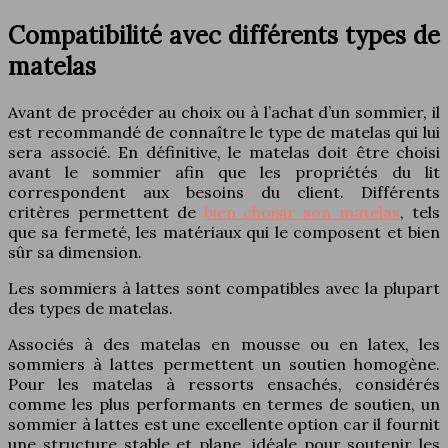
Compatibilité avec différents types de
matelas
Avant de procéder au choix ou à l’achat d’un sommier, il
est recommandé de connaître le type de matelas qui lui
sera associé. En définitive, le matelas doit être choisi
avant le sommier afin que les propriétés du lit
correspondent aux besoins du client. Différents
critères permettent de
bien choisir son matelas
, tels
que sa fermeté, les matériaux qui le composent et bien
sûr sa dimension.
Les sommiers à lattes sont compatibles avec la plupart
des types de matelas.
Associés à des matelas en mousse ou en latex, les
sommiers à lattes permettent un soutien homogène.
Pour les matelas à ressorts ensachés, considérés
comme les plus performants en termes de soutien, un
sommier à lattes est une excellente option car il fournit
une structure stable et plane, idéale pour soutenir les