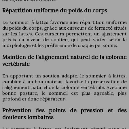
Répartition uniforme du poids du corps
Le sommier à lattes favorise une répartition uniforme
du poids du corps, grâce aux curseurs de fermeté situés
sur les lattes. Ces curseurs permettent un ajustement
précis du niveau de soutien, qui peut varier selon la
morphologie et les préférence de chaque personne.
Maintien de l’alignement naturel de la colonne
vertébrale
En apportant un soutien adapté, le sommier à lattes,
combiné à un bon matelas, favorise la préservation de
l’alignement naturel de la colonne vertébrale. Avec une
bonne posture, le sommeil est plus agréable, plus
profond et donc réparateur.
Prévention des points de pression et des
douleurs lombaires