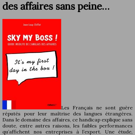
des affaires sans peine…
Les Français ne sont guère
réputés pour leur maîtrise des langues étrangères.
Dans le domaine des affaires, ce handicap explique sans
doute, entre autres raisons, les faibles performances
qu’affichent nos entreprises à l’export. Une étude,