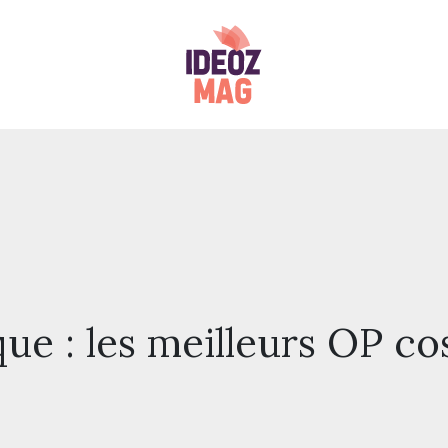
que : les meilleurs OP c