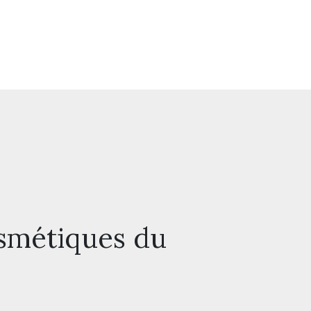
osmétiques du