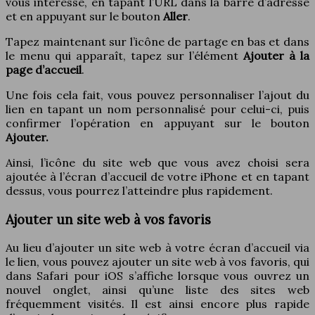
vous intéresse, en tapant l’URL dans la barre d’adresse
et en appuyant sur le bouton
Aller
.
Tapez maintenant sur l’icône de partage en bas et dans
le menu qui apparaît, tapez sur l’élément
Ajouter à la
page d’accueil
.
Une fois cela fait, vous pouvez personnaliser l’ajout du
lien en tapant un nom personnalisé pour celui-ci, puis
confirmer l’opération en appuyant sur le bouton
Ajouter.
Ainsi, l’icône du site web que vous avez choisi sera
ajoutée à l’écran d’accueil de votre iPhone et en tapant
dessus, vous pourrez l’atteindre plus rapidement.
Ajouter un site web à vos favoris
Au lieu d’ajouter un site web à votre écran d’accueil via
le lien, vous pouvez ajouter un site web à vos favoris, qui
dans Safari pour iOS s’affiche lorsque vous ouvrez un
nouvel onglet, ainsi qu’une liste des sites web
fréquemment visités. Il est ainsi encore plus rapide