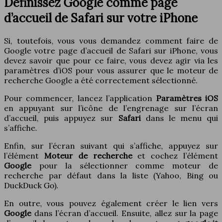
Définissez Google comme page
d’accueil de Safari sur votre iPhone
Si, toutefois, vous vous demandez comment faire de
Google votre page d’accueil de Safari sur iPhone, vous
devez savoir que pour ce faire, vous devez agir via les
paramètres d’iOS pour vous assurer que le moteur de
recherche Google a été correctement sélectionné.
Pour commencer, lancez l’application
Paramètres iOS
en appuyant sur l’icône de l’engrenage sur l’écran
d’accueil, puis appuyez sur
Safari
dans le menu qui
s’affiche.
Enfin, sur l’écran suivant qui s’affiche, appuyez sur
l’élément
Moteur de recherche
et cochez l’élément
Google
pour la sélectionner comme moteur de
recherche par défaut dans la liste (Yahoo, Bing ou
DuckDuck Go).
En outre, vous pouvez également créer le lien vers
Google
dans l’écran d’accueil. Ensuite, allez sur la page