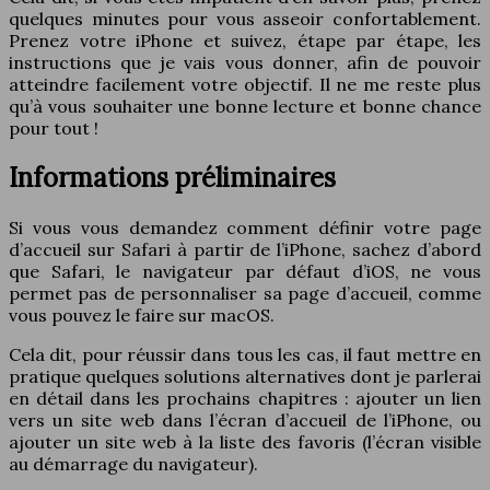
quelques minutes pour vous asseoir confortablement.
Prenez votre iPhone et suivez, étape par étape, les
instructions que je vais vous donner, afin de pouvoir
atteindre facilement votre objectif. Il ne me reste plus
qu’à vous souhaiter une bonne lecture et bonne chance
pour tout !
Informations préliminaires
Si vous vous demandez comment définir votre page
d’accueil sur Safari à partir de l’iPhone, sachez d’abord
que Safari, le navigateur par défaut d’iOS, ne vous
permet pas de personnaliser sa page d’accueil, comme
vous pouvez le faire sur macOS.
Cela dit, pour réussir dans tous les cas, il faut mettre en
pratique quelques solutions alternatives dont je parlerai
en détail dans les prochains chapitres : ajouter un lien
vers un site web dans l’écran d’accueil de l’iPhone, ou
ajouter un site web à la liste des favoris (l’écran visible
au démarrage du navigateur).