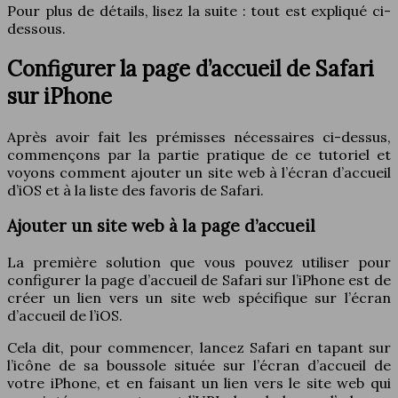
Pour plus de détails, lisez la suite : tout est expliqué ci-
dessous.
Configurer la page d’accueil de Safari
sur iPhone
Après avoir fait les prémisses nécessaires ci-dessus,
commençons par la partie pratique de ce tutoriel et
voyons comment ajouter un site web à l’écran d’accueil
d’iOS et à la liste des favoris de Safari.
Ajouter un site web à la page d’accueil
La première solution que vous pouvez utiliser pour
configurer la page d’accueil de Safari sur l’iPhone est de
créer un lien vers un site web spécifique sur l’écran
d’accueil de l’iOS.
Cela dit, pour commencer, lancez Safari en tapant sur
l’icône de sa boussole située sur l’écran d’accueil de
votre iPhone, et en faisant un lien vers le site web qui