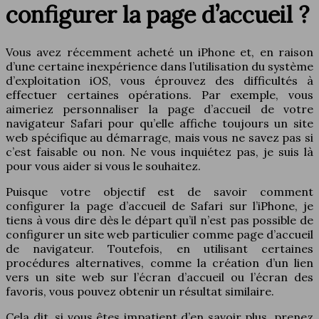
configurer la page d’accueil ?
Vous avez récemment acheté un iPhone et, en raison
d’une certaine inexpérience dans l’utilisation du système
d’exploitation iOS, vous éprouvez des difficultés à
effectuer certaines opérations. Par exemple, vous
aimeriez personnaliser la page d’accueil de votre
navigateur Safari pour qu’elle affiche toujours un site
web spécifique au démarrage, mais vous ne savez pas si
c’est faisable ou non. Ne vous inquiétez pas, je suis là
pour vous aider si vous le souhaitez.
Puisque votre objectif est de savoir comment
configurer la page d’accueil de Safari sur l’iPhone, je
tiens à vous dire dès le départ qu’il n’est pas possible de
configurer un site web particulier comme page d’accueil
de navigateur. Toutefois, en utilisant certaines
procédures alternatives, comme la création d’un lien
vers un site web sur l’écran d’accueil ou l’écran des
favoris, vous pouvez obtenir un résultat similaire.
Cela dit, si vous êtes impatient d’en savoir plus, prenez