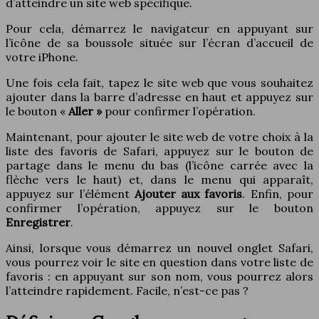
d’atteindre un site web spécifique.
Pour cela, démarrez le navigateur en appuyant sur
l’icône de sa boussole située sur l’écran d’accueil de
votre iPhone.
Une fois cela fait, tapez le site web que vous souhaitez
ajouter dans la barre d’adresse en haut et appuyez sur
le bouton «
Aller »
pour confirmer l’opération.
Maintenant, pour ajouter le site web de votre choix à la
liste des favoris de Safari, appuyez sur le bouton de
partage dans le menu du bas (l’icône carrée avec la
flèche vers le haut) et, dans le menu qui apparaît,
appuyez sur l’élément
Ajouter aux favoris
. Enfin, pour
confirmer l’opération, appuyez sur le bouton
Enregistrer
.
Ainsi, lorsque vous démarrez un nouvel onglet Safari,
vous pourrez voir le site en question dans votre liste de
favoris : en appuyant sur son nom, vous pourrez alors
l’atteindre rapidement. Facile, n’est-ce pas ?