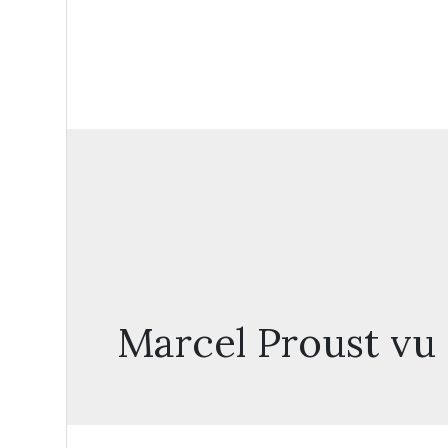
Marcel Proust vu