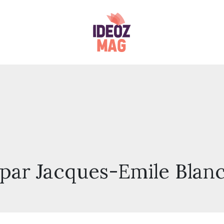
 par Jacques-Emile Blan