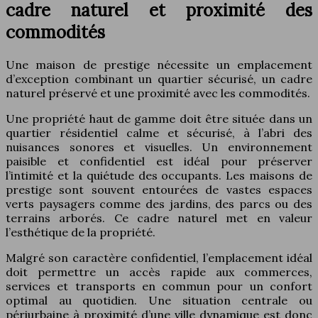
cadre naturel et proximité des
commodités
Une maison de prestige nécessite un emplacement
d’exception combinant un quartier sécurisé, un cadre
naturel préservé et une proximité avec les commodités.
Une propriété haut de gamme doit être située dans un
quartier résidentiel calme et sécurisé, à l’abri des
nuisances sonores et visuelles. Un environnement
paisible et confidentiel est idéal pour préserver
l’intimité et la quiétude des occupants. Les maisons de
prestige sont souvent entourées de vastes espaces
verts paysagers comme des jardins, des parcs ou des
terrains arborés. Ce cadre naturel met en valeur
l’esthétique de la propriété.
Malgré son caractère confidentiel, l’emplacement idéal
doit permettre un accès rapide aux commerces,
services et transports en commun pour un confort
optimal au quotidien. Une situation centrale ou
périurbaine à proximité d’une ville dynamique est donc