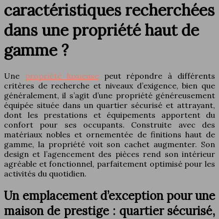
caractéristiques recherchées
dans une propriété haut de
gamme ?
Une
propriété luxueuse
peut répondre à différents
critères de recherche et niveaux d’exigence, bien que
généralement, il s’agit d’une propriété généreusement
équipée située dans un quartier sécurisé et attrayant,
dont les prestations et équipements apportent du
confort pour ses occupants. Construite avec des
matériaux nobles et ornementée de finitions haut de
gamme, la propriété voit son cachet augmenter. Son
design et l’agencement des pièces rend son intérieur
agréable et fonctionnel, parfaitement optimisé pour les
activités du quotidien.
Un emplacement d’exception pour une
maison de prestige : quartier sécurisé,