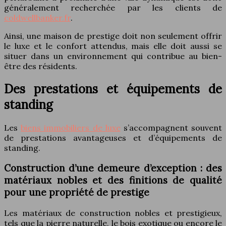
généralement recherchée par les clients de
coldwellbanker.fr
.
Ainsi, une maison de prestige doit non seulement offrir
le luxe et le confort attendus, mais elle doit aussi se
situer dans un environnement qui contribue au bien-
être des résidents.
Des prestations et équipements de
standing
Les
biens immobiliers de luxe
s’accompagnent souvent
de prestations avantageuses et d’équipements de
standing.
Construction d’une demeure d’exception : des
matériaux nobles et des finitions de qualité
pour une propriété de prestige
Les matériaux de construction nobles et prestigieux,
tels que la pierre naturelle, le bois exotique ou encore le