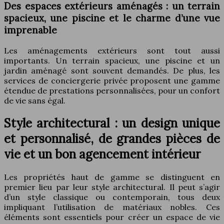
Des espaces extérieurs aménagés : un terrain
spacieux, une piscine et le charme d’une vue
imprenable
Les aménagements extérieurs sont tout aussi
importants. Un terrain spacieux, une piscine et un
jardin aménagé sont souvent demandés. De plus, les
services de conciergerie privée proposent une gamme
étendue de prestations personnalisées, pour un confort
de vie sans égal.
Style architectural : un design unique
et personnalisé, de grandes pièces de
vie et un bon agencement intérieur
Les propriétés haut de gamme se distinguent en
premier lieu par leur style architectural. Il peut s’agir
d’un style classique ou contemporain, tous deux
impliquant l’utilisation de matériaux nobles. Ces
éléments sont essentiels pour créer un espace de vie