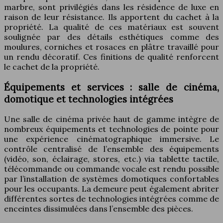
marbre, sont privilégiés dans les résidence de luxe en
raison de leur résistance. Ils apportent du cachet à la
propriété. La qualité de ces matériaux est souvent
soulignée par des détails esthétiques comme des
moulures, corniches et rosaces en plâtre travaillé pour
un rendu décoratif. Ces finitions de qualité renforcent
le cachet de la propriété.
Équipements et services : salle de cinéma,
domotique et technologies intégrées
Une salle de cinéma privée haut de gamme intègre de
nombreux équipements et technologies de pointe pour
une expérience cinématographique immersive. Le
contrôle centralisé de l’ensemble des équipements
(vidéo, son, éclairage, stores, etc.) via tablette tactile,
télécommande ou commande vocale est rendu possible
par l’installation de systèmes domotiques confortables
pour les occupants. La demeure peut également abriter
différentes sortes de technologies intégrées comme de
enceintes dissimulées dans l’ensemble des pièces.